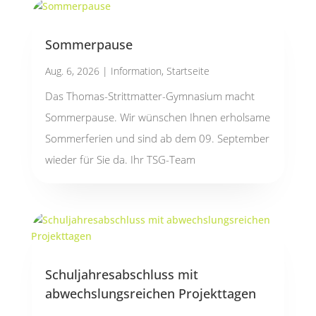
Sommerpause
Aug. 6, 2026
|
Information
,
Startseite
Das Thomas-Strittmatter-Gymnasium macht
Sommerpause. Wir wünschen Ihnen erholsame
Sommerferien und sind ab dem 09. September
wieder für Sie da. Ihr TSG-Team
Schuljahresabschluss mit
abwechslungsreichen Projekttagen