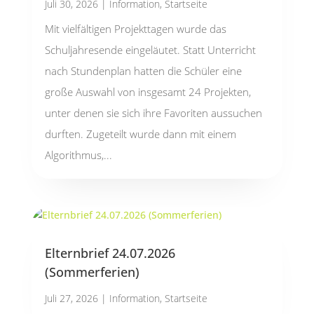
Juli 30, 2026
|
Information
,
Startseite
Mit vielfältigen Projekttagen wurde das
Schuljahresende eingeläutet. Statt Unterricht
nach Stundenplan hatten die Schüler eine
große Auswahl von insgesamt 24 Projekten,
unter denen sie sich ihre Favoriten aussuchen
durften. Zugeteilt wurde dann mit einem
Algorithmus,...
Elternbrief 24.07.2026
(Sommerferien)
Juli 27, 2026
|
Information
,
Startseite