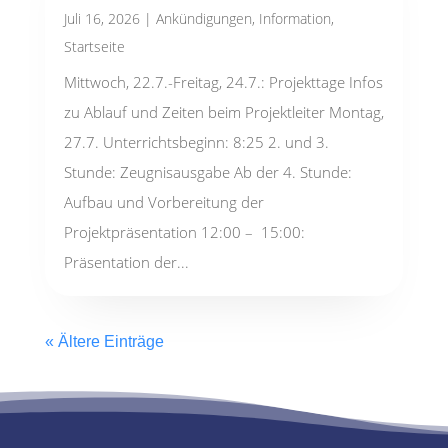
Juli 16, 2026
|
Ankündigungen
,
Information
,
Startseite
Mittwoch, 22.7.-Freitag, 24.7.: Projekttage Infos
zu Ablauf und Zeiten beim Projektleiter Montag,
27.7. Unterrichtsbeginn: 8:25 2. und 3.
Stunde: Zeugnisausgabe Ab der 4. Stunde:
Aufbau und Vorbereitung der
Projektpräsentation 12:00 – 15:00:
Präsentation der...
« Ältere Einträge