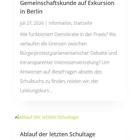
Gemeinschaftskunde auf Exkursion
in Berlin
Juli 27, 2026
|
Information
,
Startseite
Wie funktioniert Demokratie in der Praxis? Wo
verlaufen die Grenzen zwischen
Bürgerprotest,parlamentarischer Debatte und
intransparenter Interessenvertretung? Um
Antworten auf dieseFragen abseits des
Schulbuchs zu finden, reisten wir, der
Leistungskurs...
Ablauf der letzten Schultage