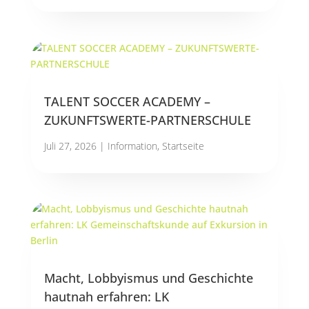
TALENT SOCCER ACADEMY –
ZUKUNFTSWERTE-PARTNERSCHULE
Juli 27, 2026
|
Information
,
Startseite
Macht, Lobbyismus und Geschichte
hautnah erfahren: LK