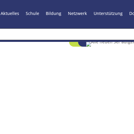
Aktuelles
Schule
Bildung
Netzwerk
Unterstützung
D