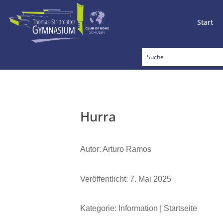
Start
Hurra
Autor: Arturo Ramos
Veröffentlicht: 7. Mai 2025
Kategorie: Information | Startseite