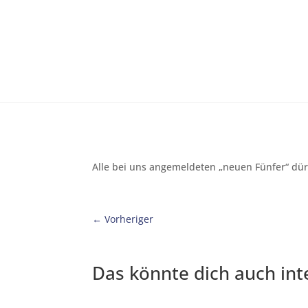
Alle bei uns angemeldeten „neuen Fünfer“ 
←
Vorheriger
Das könnte dich auch int