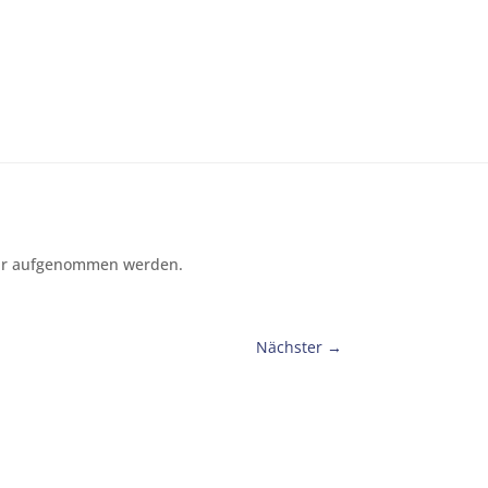
ahr aufgenommen werden.
Nächster
→