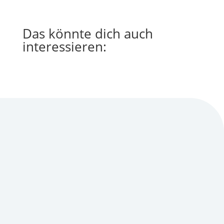
Das könnte dich auch
interessieren: