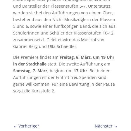
und Darsteller der Klassenstufen 5-7. Unterstützt
werden sie bei den Aufführungen von einem Chor,
bestehend aus den Nicht-Musikzüglern der Klassen
5 und 6, sowie einer fünfköpfigen Band, die sich aus
Schülerinnen und Schüler der Klassenstufen 10-12
zusammensetzt. Geleitet wird das Musical von
Gabriel Berg und Ulla Schaedler.
Die Premiere findet am
Freitag, 6. März, um 19 Uhr
in der Stadthalle
statt. Die zweite Aufführung am
Samstag, 7. März,
beginnt um
17 Uhr
. Bei beiden
Aufführungen ist der Eintritt frei, Spenden sind
gerne willkommen. Für eine Bewirtung in der Pause
sorgt die Kursstufe 2.
←
Vorheriger
Nächster
→