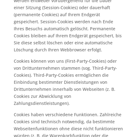
werden entweder vorübergehend für die Dauer
einer Sitzung (Session-Cookies) oder dauerhaft
(permanente Cookies) auf Ihrem Endgerät
gespeichert. Session-Cookies werden nach Ende
Ihres Besuchs automatisch gelöscht. Permanente
Cookies bleiben auf Ihrem Endgerät gespeichert, bis
Sie diese selbst löschen oder eine automatische
Löschung durch Ihren Webbrowser erfolgt.
Cookies können von uns (First-Party-Cookies) oder
von Drittunternehmen stammen (sog. Third-Party-
Cookies). Third-Party-Cookies ermöglichen die
Einbindung bestimmter Dienstleistungen von
Drittunternehmen innerhalb von Webseiten (z. B.
Cookies zur Abwicklung von
Zahlungsdienstleistungen).
Cookies haben verschiedene Funktionen. Zahlreiche
Cookies sind technisch notwendig, da bestimmte
Webseitenfunktionen ohne diese nicht funktionieren
würden (z. B. die Warenkorbfunktion oder die