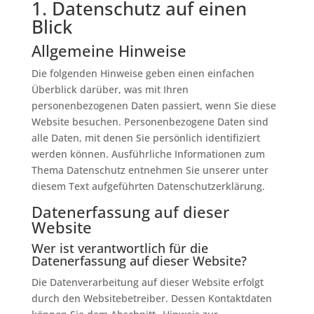
1. Datenschutz auf einen
Blick
Allgemeine Hinweise
Die folgenden Hinweise geben einen einfachen
Überblick darüber, was mit Ihren
personenbezogenen Daten passiert, wenn Sie diese
Website besuchen. Personenbezogene Daten sind
alle Daten, mit denen Sie persönlich identifiziert
werden können. Ausführliche Informationen zum
Thema Datenschutz entnehmen Sie unserer unter
diesem Text aufgeführten Datenschutzerklärung.
Datenerfassung auf dieser
Website
Wer ist verantwortlich für die
Datenerfassung auf dieser Website?
Die Datenverarbeitung auf dieser Website erfolgt
durch den Websitebetreiber. Dessen Kontaktdaten