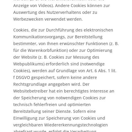
Anzeige von Videos). Andere Cookies können zur
Auswertung des Nutzerverhaltens oder zu
Werbezwecken verwendet werden.
Cookies, die zur Durchführung des elektronischen
Kommunikationsvorgangs, zur Bereitstellung
bestimmter, von Ihnen erwünschter Funktionen (z. B.
für die Warenkorbfunktion) oder zur Optimierung
der Website (z. B. Cookies zur Messung des
Webpublikums) erforderlich sind (notwendige
Cookies), werden auf Grundlage von Art. 6 Abs. 1 lit.
f DSGVO gespeichert, sofern keine andere
Rechtsgrundlage angegeben wird. Der
Websitebetreiber hat ein berechtigtes Interesse an
der Speicherung von notwendigen Cookies zur
technisch fehlerfreien und optimierten
Bereitstellung seiner Dienste. Sofern eine
Einwilligung zur Speicherung von Cookies und
vergleichbaren Wiedererkennungstechnologien
abgefragt wurde, erfolgt die Verarbeitung