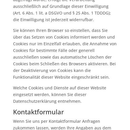
ausschließlich auf Grundlage dieser Einwilligung
(Art. 6 Abs. 1 lit. a DSGVO und § 25 Abs. 1 TDDDG);
die Einwilligung ist jederzeit widerrufbar.
Sie können Ihren Browser so einstellen, dass Sie
über das Setzen von Cookies informiert werden und
Cookies nur im Einzelfall erlauben, die Annahme von
Cookies für bestimmte Fälle oder generell
ausschließen sowie das automatische Löschen der
Cookies beim Schließen des Browsers aktivieren. Bei
der Deaktivierung von Cookies kann die
Funktionalität dieser Website eingeschränkt sein.
Welche Cookies und Dienste auf dieser Website
eingesetzt werden, können Sie dieser
Datenschutzerklärung entnehmen.
Kontaktformular
Wenn Sie uns per Kontaktformular Anfragen
zukommen lassen, werden Ihre Angaben aus dem