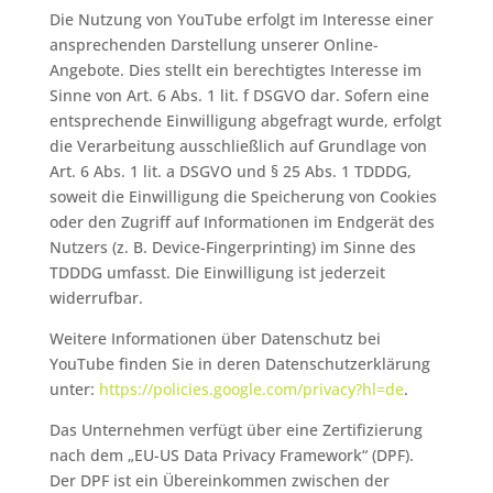
Die Nutzung von YouTube erfolgt im Interesse einer
ansprechenden Darstellung unserer Online-
Angebote. Dies stellt ein berechtigtes Interesse im
Sinne von Art. 6 Abs. 1 lit. f DSGVO dar. Sofern eine
entsprechende Einwilligung abgefragt wurde, erfolgt
die Verarbeitung ausschließlich auf Grundlage von
Art. 6 Abs. 1 lit. a DSGVO und § 25 Abs. 1 TDDDG,
soweit die Einwilligung die Speicherung von Cookies
oder den Zugriff auf Informationen im Endgerät des
Nutzers (z. B. Device-Fingerprinting) im Sinne des
TDDDG umfasst. Die Einwilligung ist jederzeit
widerrufbar.
Weitere Informationen über Datenschutz bei
YouTube finden Sie in deren Datenschutzerklärung
unter:
https://policies.google.com/privacy?hl=de
.
Das Unternehmen verfügt über eine Zertifizierung
nach dem „EU-US Data Privacy Framework“ (DPF).
Der DPF ist ein Übereinkommen zwischen der