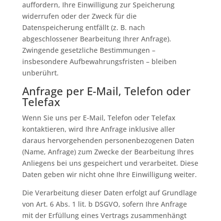
auffordern, Ihre Einwilligung zur Speicherung
widerrufen oder der Zweck für die
Datenspeicherung entfällt (z. B. nach
abgeschlossener Bearbeitung Ihrer Anfrage).
Zwingende gesetzliche Bestimmungen –
insbesondere Aufbewahrungsfristen – bleiben
unberührt.
Anfrage per E-Mail, Telefon oder
Telefax
Wenn Sie uns per E-Mail, Telefon oder Telefax
kontaktieren, wird Ihre Anfrage inklusive aller
daraus hervorgehenden personenbezogenen Daten
(Name, Anfrage) zum Zwecke der Bearbeitung Ihres
Anliegens bei uns gespeichert und verarbeitet. Diese
Daten geben wir nicht ohne Ihre Einwilligung weiter.
Die Verarbeitung dieser Daten erfolgt auf Grundlage
von Art. 6 Abs. 1 lit. b DSGVO, sofern Ihre Anfrage
mit der Erfüllung eines Vertrags zusammenhängt