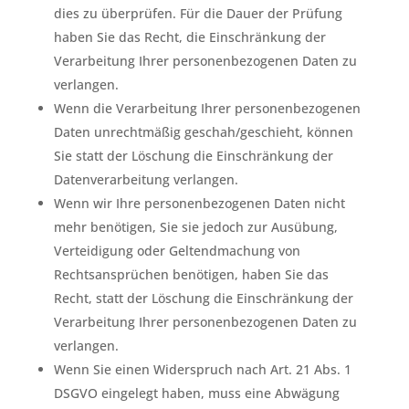
dies zu überprüfen. Für die Dauer der Prüfung
haben Sie das Recht, die Einschränkung der
Verarbeitung Ihrer personenbezogenen Daten zu
verlangen.
Wenn die Verarbeitung Ihrer personenbezogenen
Daten unrechtmäßig geschah/geschieht, können
Sie statt der Löschung die Einschränkung der
Datenverarbeitung verlangen.
Wenn wir Ihre personenbezogenen Daten nicht
mehr benötigen, Sie sie jedoch zur Ausübung,
Verteidigung oder Geltendmachung von
Rechtsansprüchen benötigen, haben Sie das
Recht, statt der Löschung die Einschränkung der
Verarbeitung Ihrer personenbezogenen Daten zu
verlangen.
Wenn Sie einen Widerspruch nach Art. 21 Abs. 1
DSGVO eingelegt haben, muss eine Abwägung