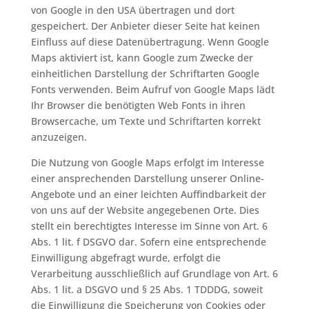
von Google in den USA übertragen und dort
gespeichert. Der Anbieter dieser Seite hat keinen
Einfluss auf diese Datenübertragung. Wenn Google
Maps aktiviert ist, kann Google zum Zwecke der
einheitlichen Darstellung der Schriftarten Google
Fonts verwenden. Beim Aufruf von Google Maps lädt
Ihr Browser die benötigten Web Fonts in ihren
Browsercache, um Texte und Schriftarten korrekt
anzuzeigen.
Die Nutzung von Google Maps erfolgt im Interesse
einer ansprechenden Darstellung unserer Online-
Angebote und an einer leichten Auffindbarkeit der
von uns auf der Website angegebenen Orte. Dies
stellt ein berechtigtes Interesse im Sinne von Art. 6
Abs. 1 lit. f DSGVO dar. Sofern eine entsprechende
Einwilligung abgefragt wurde, erfolgt die
Verarbeitung ausschließlich auf Grundlage von Art. 6
Abs. 1 lit. a DSGVO und § 25 Abs. 1 TDDDG, soweit
die Einwilligung die Speicherung von Cookies oder