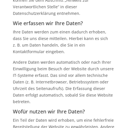
können Sie dem Abschnitt „Hinweis zur
Verantwortlichen Stelle“ in dieser
Datenschutzerklärung entnehmen.
Wie erfassen wir Ihre Daten?
Ihre Daten werden zum einen dadurch erhoben,
dass Sie uns diese mitteilen. Hierbei kann es sich
z. B. um Daten handeln, die Sie in ein
Kontaktformular eingeben.
Andere Daten werden automatisch oder nach Ihrer
Einwilligung beim Besuch der Website durch unsere
IT-Systeme erfasst. Das sind vor allem technische
Daten (z. B. Internetbrowser, Betriebssystem oder
Uhrzeit des Seitenaufrufs). Die Erfassung dieser
Daten erfolgt automatisch, sobald Sie diese Website
betreten.
Wofür nutzen wir Ihre Daten?
Ein Teil der Daten wird erhoben, um eine fehlerfreie
Bereitstellung der Website zu gewährleisten. Andere