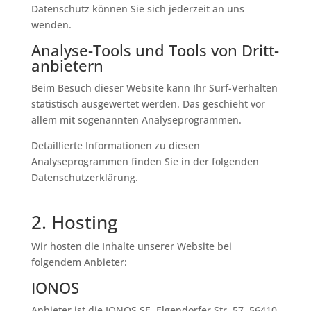
Datenschutz können Sie sich jederzeit an uns
wenden.
Analyse-Tools und Tools von Dritt­
anbietern
Beim Besuch dieser Website kann Ihr Surf-Verhalten
statistisch ausgewertet werden. Das geschieht vor
allem mit sogenannten Analyseprogrammen.
Detaillierte Informationen zu diesen
Analyseprogrammen finden Sie in der folgenden
Datenschutzerklärung.
2. Hosting
Wir hosten die Inhalte unserer Website bei
folgendem Anbieter:
IONOS
Anbieter ist die IONOS SE, Elgendorfer Str. 57, 56410