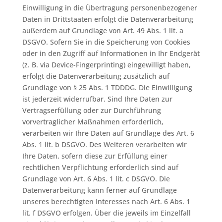
Einwilligung in die Übertragung personenbezogener
Daten in Drittstaaten erfolgt die Datenverarbeitung
außerdem auf Grundlage von Art. 49 Abs. 1 lit. a
DSGVO. Sofern Sie in die Speicherung von Cookies
oder in den Zugriff auf Informationen in Ihr Endgerät
(z. B. via Device-Fingerprinting) eingewilligt haben,
erfolgt die Datenverarbeitung zusätzlich auf
Grundlage von § 25 Abs. 1 TDDDG. Die Einwilligung
ist jederzeit widerrufbar. Sind Ihre Daten zur
Vertragserfüllung oder zur Durchführung
vorvertraglicher Maßnahmen erforderlich,
verarbeiten wir Ihre Daten auf Grundlage des Art. 6
Abs. 1 lit. b DSGVO. Des Weiteren verarbeiten wir
Ihre Daten, sofern diese zur Erfüllung einer
rechtlichen Verpflichtung erforderlich sind auf
Grundlage von Art. 6 Abs. 1 lit. c DSGVO. Die
Datenverarbeitung kann ferner auf Grundlage
unseres berechtigten Interesses nach Art. 6 Abs. 1
lit. f DSGVO erfolgen. Über die jeweils im Einzelfall