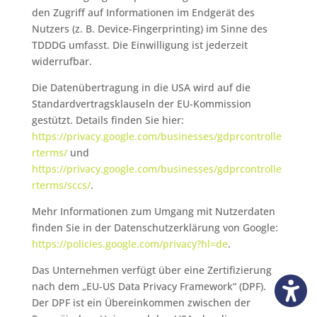
den Zugriff auf Informationen im Endgerät des
Nutzers (z. B. Device-Fingerprinting) im Sinne des
TDDDG umfasst. Die Einwilligung ist jederzeit
widerrufbar.
Die Datenübertragung in die USA wird auf die
Standardvertragsklauseln der EU-Kommission
gestützt. Details finden Sie hier:
https://privacy.google.com/businesses/gdprcontrolle
rterms/
und
https://privacy.google.com/businesses/gdprcontrolle
rterms/sccs/
.
Mehr Informationen zum Umgang mit Nutzerdaten
finden Sie in der Datenschutzerklärung von Google:
https://policies.google.com/privacy?hl=de
.
Das Unternehmen verfügt über eine Zertifizierung
nach dem „EU-US Data Privacy Framework“ (DPF).
Der DPF ist ein Übereinkommen zwischen der