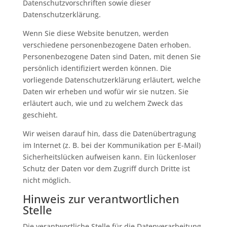
Datenschutzvorschriften sowie dieser
Datenschutzerklärung.
Wenn Sie diese Website benutzen, werden
verschiedene personenbezogene Daten erhoben.
Personenbezogene Daten sind Daten, mit denen Sie
persönlich identifiziert werden können. Die
vorliegende Datenschutzerklärung erläutert, welche
Daten wir erheben und wofür wir sie nutzen. Sie
erläutert auch, wie und zu welchem Zweck das
geschieht.
Wir weisen darauf hin, dass die Datenübertragung
im Internet (z. B. bei der Kommunikation per E-Mail)
Sicherheitslücken aufweisen kann. Ein lückenloser
Schutz der Daten vor dem Zugriff durch Dritte ist
nicht möglich.
Hinweis zur verantwortlichen
Stelle
Die verantwortliche Stelle für die Datenverarbeitung