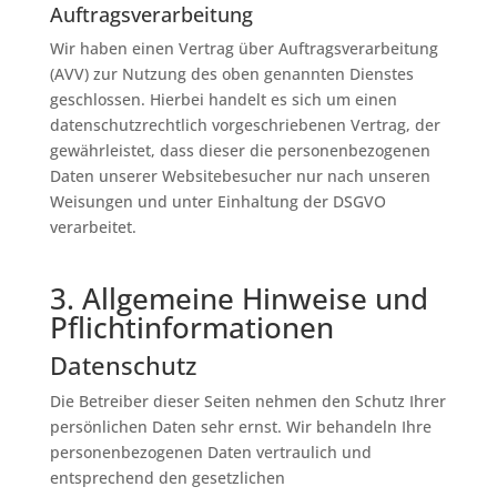
Auftragsverarbeitung
Wir haben einen Vertrag über Auftragsverarbeitung
(AVV) zur Nutzung des oben genannten Dienstes
geschlossen. Hierbei handelt es sich um einen
datenschutzrechtlich vorgeschriebenen Vertrag, der
gewährleistet, dass dieser die personenbezogenen
Daten unserer Websitebesucher nur nach unseren
Weisungen und unter Einhaltung der DSGVO
verarbeitet.
3. Allgemeine Hinweise und
Pflicht­informationen
Datenschutz
Die Betreiber dieser Seiten nehmen den Schutz Ihrer
persönlichen Daten sehr ernst. Wir behandeln Ihre
personenbezogenen Daten vertraulich und
entsprechend den gesetzlichen