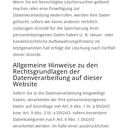
Wenn Sie ein berechtigtes Löschersuchen geltend
machen oder eine Einwilligung zur
Datenverarbeitung widerrufen, werden Ihre Daten
gelöscht, sofern wir keine anderen rechtlich
zulässigen Gründe für die Speicherung Ihrer
personenbezogenen Daten haben (z. B. steuer- oder
handelsrechtliche Aufbewahrungsfristen); im
letztgenannten Fall erfolgt die Löschung nach Fortfall
dieser Gründe.
Allgemeine Hinweise zu den
Rechtsgrundlagen der
Datenverarbeitung auf dieser
Website
Sofern Sie in die Datenverarbeitung eingewilligt
haben, verarbeiten wir Ihre personenbezogenen
Daten auf Grundlage von Art. 6 Abs. 1 lit. a DSGVO
bzw. Art. 9 Abs. 2 lit. a DSGVO, sofern besondere
Datenkategorien nach Art. 9 Abs. 1 DSGVO
verarbeitet werden. Im Falle einer ausdrücklichen