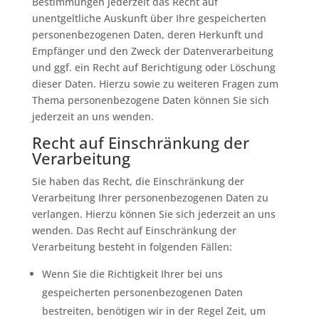
Bestimmungen jederzeit das Recht auf
unentgeltliche Auskunft über Ihre gespeicherten
personenbezogenen Daten, deren Herkunft und
Empfänger und den Zweck der Datenverarbeitung
und ggf. ein Recht auf Berichtigung oder Löschung
dieser Daten. Hierzu sowie zu weiteren Fragen zum
Thema personenbezogene Daten können Sie sich
jederzeit an uns wenden.
Recht auf Einschränkung der
Verarbeitung
Sie haben das Recht, die Einschränkung der
Verarbeitung Ihrer personenbezogenen Daten zu
verlangen. Hierzu können Sie sich jederzeit an uns
wenden. Das Recht auf Einschränkung der
Verarbeitung besteht in folgenden Fällen:
Wenn Sie die Richtigkeit Ihrer bei uns
gespeicherten personenbezogenen Daten
bestreiten, benötigen wir in der Regel Zeit, um