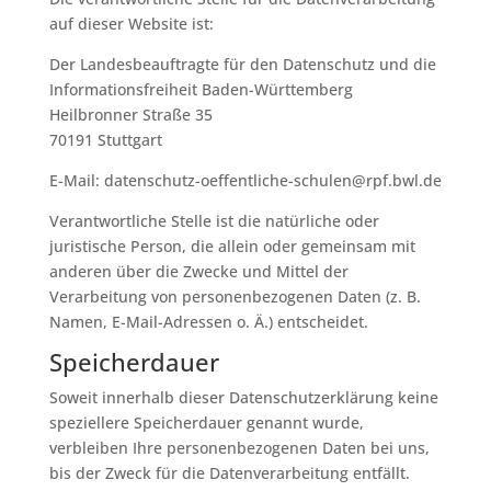
auf dieser Website ist:
Der Landesbeauftragte für den Datenschutz und die
Informationsfreiheit Baden-Württemberg
Heilbronner Straße 35
70191 Stuttgart
E-Mail: datenschutz-oeffentliche-schulen@rpf.bwl.de
Verantwortliche Stelle ist die natürliche oder
juristische Person, die allein oder gemeinsam mit
anderen über die Zwecke und Mittel der
Verarbeitung von personenbezogenen Daten (z. B.
Namen, E-Mail-Adressen o. Ä.) entscheidet.
Speicherdauer
Soweit innerhalb dieser Datenschutzerklärung keine
speziellere Speicherdauer genannt wurde,
verbleiben Ihre personenbezogenen Daten bei uns,
bis der Zweck für die Datenverarbeitung entfällt.