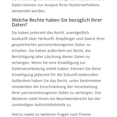
Daten können zur Analyse Ihres Nutzerverhaltens
verwendet werden.
Welche Rechte haben Sie bezüglich Ihrer
Daten?
Sie haben jederzeit das Recht, unentgeltlich
Auskunft über Herkunft, Empfänger und Zweck Ihrer
gespeicherten personenbezogenen Daten zu
erhalten. Sie haben außerdem ein Recht, die
Berichtigung oder Löschung dieser Daten zu
verlangen. Wenn Sie eine Einwilligung zur
Datenverarbeitung erteilt haben, können Sie diese
Einwilligung jederzeit für die Zukunft widerrufen.
Außerdem haben Sie das Recht, unter bestimmten
Umständen die Einschränkung der Verarbeitung
Ihrer personenbezogenen Daten zu verlangen. Des
Weiteren steht Ihnen ein Beschwerderecht bei der
zuständigen Aufsichtsbehörde zu.
Hierzu sowie zu weiteren Fragen zum Thema