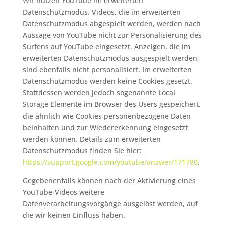
Wir nutzen YouTube im erweiterten
Datenschutzmodus. Videos, die im erweiterten
Datenschutzmodus abgespielt werden, werden nach
Aussage von YouTube nicht zur Personalisierung des
Surfens auf YouTube eingesetzt. Anzeigen, die im
erweiterten Datenschutzmodus ausgespielt werden,
sind ebenfalls nicht personalisiert. Im erweiterten
Datenschutzmodus werden keine Cookies gesetzt.
Stattdessen werden jedoch sogenannte Local
Storage Elemente im Browser des Users gespeichert,
die ähnlich wie Cookies personenbezogene Daten
beinhalten und zur Wiedererkennung eingesetzt
werden können. Details zum erweiterten
Datenschutzmodus finden Sie hier:
https://support.google.com/youtube/answer/171780
.
Gegebenenfalls können nach der Aktivierung eines
YouTube-Videos weitere
Datenverarbeitungsvorgänge ausgelöst werden, auf
die wir keinen Einfluss haben.