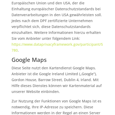
Europäischen Union und den USA, der die
Einhaltung europäischer Datenschutzstandards bei
Datenverarbeitungen in den USA gewährleisten soll.
Jedes nach dem DPF zertifizierte Unternehmen
verpflichtet sich, diese Datenschutzstandards
einzuhalten. Weitere Informationen hierzu erhalten
Sie vom Anbieter unter folgendem Link:
https://www.dataprivacyframework.gov/participant/5
780
.
Google Maps
Diese Seite nutzt den Kartendienst Google Maps.
Anbieter ist die Google Ireland Limited („Google“),
Gordon House, Barrow Street, Dublin 4, Irland. Mit
Hilfe dieses Dienstes können wir Kartenmaterial auf
unserer Website einbinden.
Zur Nutzung der Funktionen von Google Maps ist es
notwendig, Ihre IP-Adresse zu speichern. Diese
Informationen werden in der Regel an einen Server