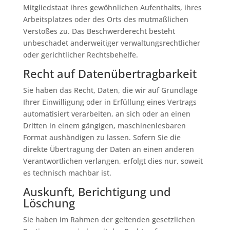
Mitgliedstaat ihres gewöhnlichen Aufenthalts, ihres
Arbeitsplatzes oder des Orts des mutmaßlichen
Verstoßes zu. Das Beschwerderecht besteht
unbeschadet anderweitiger verwaltungsrechtlicher
oder gerichtlicher Rechtsbehelfe.
Recht auf Daten­übertrag­barkeit
Sie haben das Recht, Daten, die wir auf Grundlage
Ihrer Einwilligung oder in Erfüllung eines Vertrags
automatisiert verarbeiten, an sich oder an einen
Dritten in einem gängigen, maschinenlesbaren
Format aushändigen zu lassen. Sofern Sie die
direkte Übertragung der Daten an einen anderen
Verantwortlichen verlangen, erfolgt dies nur, soweit
es technisch machbar ist.
Auskunft, Berichtigung und
Löschung
Sie haben im Rahmen der geltenden gesetzlichen