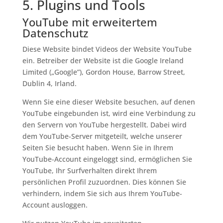
5. Plugins und Tools
YouTube mit erweitertem
Datenschutz
Diese Website bindet Videos der Website YouTube
ein. Betreiber der Website ist die Google Ireland
Limited („Google”), Gordon House, Barrow Street,
Dublin 4, Irland.
Wenn Sie eine dieser Website besuchen, auf denen
YouTube eingebunden ist, wird eine Verbindung zu
den Servern von YouTube hergestellt. Dabei wird
dem YouTube-Server mitgeteilt, welche unserer
Seiten Sie besucht haben. Wenn Sie in Ihrem
YouTube-Account eingeloggt sind, ermöglichen Sie
YouTube, Ihr Surfverhalten direkt Ihrem
persönlichen Profil zuzuordnen. Dies können Sie
verhindern, indem Sie sich aus Ihrem YouTube-
Account ausloggen.