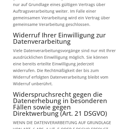
nur auf Grundlage eines gültigen Vertrags über
Auftragsverarbeitung weiter. Im Falle einer
gemeinsamen Verarbeitung wird ein Vertrag über
gemeinsame Verarbeitung geschlossen.
Widerruf Ihrer Einwilligung zur
Datenverarbeitung
Viele Datenverarbeitungsvorgänge sind nur mit Ihrer
ausdrücklichen Einwilligung möglich. Sie können
eine bereits erteilte Einwilligung jederzeit
widerrufen. Die Rechtmäßigkeit der bis zum
Widerruf erfolgten Datenverarbeitung bleibt vom
Widerruf unberührt.
Widerspruchsrecht gegen die
Datenerhebung in besonderen
Fällen sowie gegen
Direktwerbung (Art. 21 DSGVO)
WENN DIE DATENVERARBEITUNG AUF GRUNDLAGE