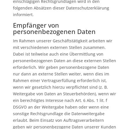
einschlägigen Rechtsgrundlagen wird in den
folgenden Absätzen dieser Datenschutzerklärung
informiert.
Empfänger von
personenbezogenen Daten
Im Rahmen unserer Geschäftstätigkeit arbeiten wir
mit verschiedenen externen Stellen zusammen.
Dabei ist teilweise auch eine Übermittlung von
personenbezogenen Daten an diese externen Stellen
erforderlich. Wir geben personenbezogene Daten
nur dann an externe Stellen weiter, wenn dies im
Rahmen einer Vertragserfüllung erforderlich ist,
wenn wir gesetzlich hierzu verpflichtet sind (z. B.
Weitergabe von Daten an Steuerbehörden), wenn wir
ein berechtigtes Interesse nach Art. 6 Abs. 1 lit. f
DSGVO an der Weitergabe haben oder wenn eine
sonstige Rechtsgrundlage die Datenweitergabe
erlaubt. Beim Einsatz von Auftragsverarbeitern
geben wir personenbezogene Daten unserer Kunden