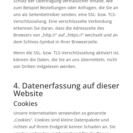
Schutz der Übertragung vertraulicher Inhalte, wie
zum Beispiel Bestellungen oder Anfragen, die Sie an
uns als Seitenbetreiber senden, eine SSL- bzw. TLS-
Verschlüsselung. Eine verschlüsselte Verbindung
erkennen Sie daran, dass die Adresszeile des
Browsers von „http://“ auf „https://“ wechselt und an
dem Schloss-Symbol in Ihrer Browserzeile.
Wenn die SSL- bzw. TLS-Verschlüsselung aktiviert ist,
können die Daten, die Sie an uns übermitteln, nicht
von Dritten mitgelesen werden.
4. Datenerfassung auf dieser
Website
Cookies
Unsere Internetseiten verwenden so genannte
„Cookies“. Cookies sind kleine Datenpakete und
richten auf Ihrem Endgerät keinen Schaden an. Sie