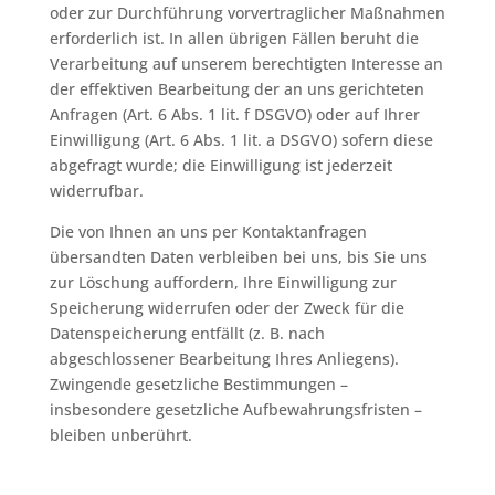
oder zur Durchführung vorvertraglicher Maßnahmen
erforderlich ist. In allen übrigen Fällen beruht die
Verarbeitung auf unserem berechtigten Interesse an
der effektiven Bearbeitung der an uns gerichteten
Anfragen (Art. 6 Abs. 1 lit. f DSGVO) oder auf Ihrer
Einwilligung (Art. 6 Abs. 1 lit. a DSGVO) sofern diese
abgefragt wurde; die Einwilligung ist jederzeit
widerrufbar.
Die von Ihnen an uns per Kontaktanfragen
übersandten Daten verbleiben bei uns, bis Sie uns
zur Löschung auffordern, Ihre Einwilligung zur
Speicherung widerrufen oder der Zweck für die
Datenspeicherung entfällt (z. B. nach
abgeschlossener Bearbeitung Ihres Anliegens).
Zwingende gesetzliche Bestimmungen –
insbesondere gesetzliche Aufbewahrungsfristen –
bleiben unberührt.