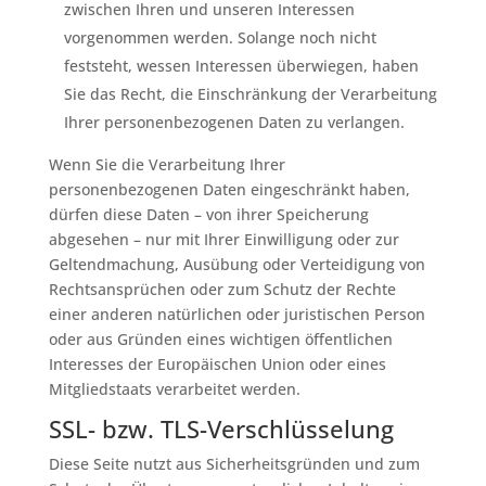
zwischen Ihren und unseren Interessen
vorgenommen werden. Solange noch nicht
feststeht, wessen Interessen überwiegen, haben
Sie das Recht, die Einschränkung der Verarbeitung
Ihrer personenbezogenen Daten zu verlangen.
Wenn Sie die Verarbeitung Ihrer
personenbezogenen Daten eingeschränkt haben,
dürfen diese Daten – von ihrer Speicherung
abgesehen – nur mit Ihrer Einwilligung oder zur
Geltendmachung, Ausübung oder Verteidigung von
Rechtsansprüchen oder zum Schutz der Rechte
einer anderen natürlichen oder juristischen Person
oder aus Gründen eines wichtigen öffentlichen
Interesses der Europäischen Union oder eines
Mitgliedstaats verarbeitet werden.
SSL- bzw. TLS-Verschlüsselung
Diese Seite nutzt aus Sicherheitsgründen und zum