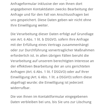
Anfrageformular inklusive der von Ihnen dort
angegebenen Kontaktdaten zwecks Bearbeitung der
Anfrage und für den Fall von Anschlussfragen bei
uns gespeichert. Diese Daten geben wir nicht ohne
Ihre Einwilligung weiter.
Die Verarbeitung dieser Daten erfolgt auf Grundlage
von Art. 6 Abs. 1 lit. b DSGVO, sofern Ihre Anfrage
mit der Erfüllung eines Vertrags zusammenhängt
oder zur Durchführung vorvertraglicher Maßnahmen
erforderlich ist. In allen übrigen Fällen beruht die
Verarbeitung auf unserem berechtigten Interesse an
der effektiven Bearbeitung der an uns gerichteten
Anfragen (Art. 6 Abs. 1 lit. f DSGVO) oder auf Ihrer
Einwilligung (Art. 6 Abs. 1 lit. a DSGVO) sofern diese
abgefragt wurde; die Einwilligung ist jederzeit
widerrufbar.
Die von Ihnen im Kontaktformular eingegebenen
Daten verbleiben bei uns, bis Sie uns zur Löschung