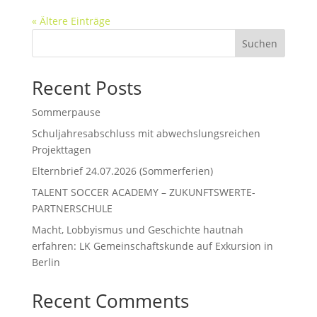
« Ältere Einträge
Suchen
Recent Posts
Sommerpause
Schuljahresabschluss mit abwechslungsreichen
Projekttagen
Elternbrief 24.07.2026 (Sommerferien)
TALENT SOCCER ACADEMY – ZUKUNFTSWERTE-
PARTNERSCHULE
Macht, Lobbyismus und Geschichte hautnah
erfahren: LK Gemeinschaftskunde auf Exkursion in
Berlin
Recent Comments