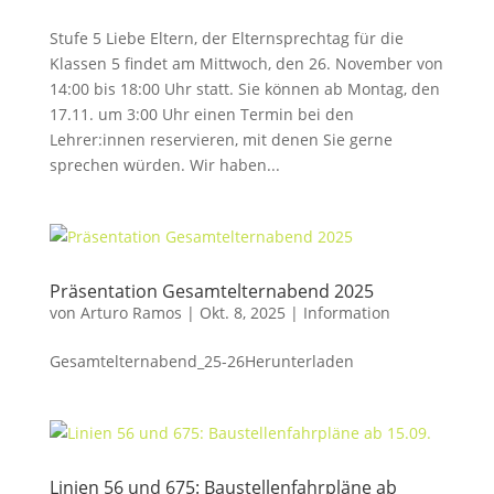
Stufe 5 Liebe Eltern, der Elternsprechtag für die
Klassen 5 findet am Mittwoch, den 26. November von
14:00 bis 18:00 Uhr statt. Sie können ab Montag, den
17.11. um 3:00 Uhr einen Termin bei den
Lehrer:innen reservieren, mit denen Sie gerne
sprechen würden. Wir haben...
Präsentation Gesamtelternabend 2025
von
Arturo Ramos
|
Okt. 8, 2025
|
Information
Gesamtelternabend_25-26Herunterladen
Linien 56 und 675: Baustellenfahrpläne ab