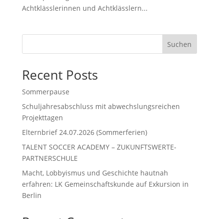
Achtklässlerinnen und Achtklässlern...
Suchen
Recent Posts
Sommerpause
Schuljahresabschluss mit abwechslungsreichen
Projekttagen
Elternbrief 24.07.2026 (Sommerferien)
TALENT SOCCER ACADEMY – ZUKUNFTSWERTE-
PARTNERSCHULE
Macht, Lobbyismus und Geschichte hautnah
erfahren: LK Gemeinschaftskunde auf Exkursion in
Berlin