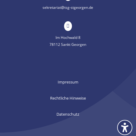
sekretariat@tsg-stgeorgen.de

Im Hochwald 8
78112 Sankt Georgen
Impressum
Rechtliche Hinweise
Datenschutz