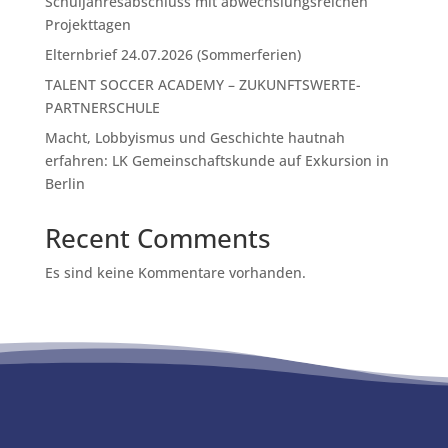
Schuljahresabschluss mit abwechslungsreichen
Projekttagen
Elternbrief 24.07.2026 (Sommerferien)
TALENT SOCCER ACADEMY – ZUKUNFTSWERTE-
PARTNERSCHULE
Macht, Lobbyismus und Geschichte hautnah
erfahren: LK Gemeinschaftskunde auf Exkursion in
Berlin
Recent Comments
Es sind keine Kommentare vorhanden.