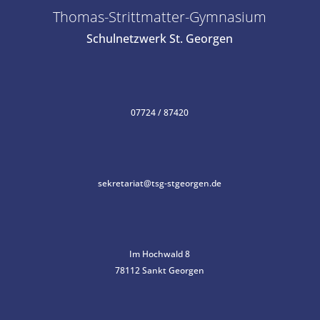
Thomas-Strittmatter-Gymnasium
Schulnetzwerk St. Georgen
07724 / 87420
sekretariat@tsg-stgeorgen.de
Im Hochwald 8
78112 Sankt Georgen