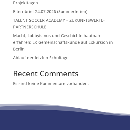
Projekttagen
Elternbrief 24.07.2026 (Sommerferien)
TALENT SOCCER ACADEMY – ZUKUNFTSWERTE-
PARTNERSCHULE
Macht, Lobbyismus und Geschichte hautnah
erfahren: LK Gemeinschaftskunde auf Exkursion in
Berlin
Ablauf der letzten Schultage
Recent Comments
Es sind keine Kommentare vorhanden.