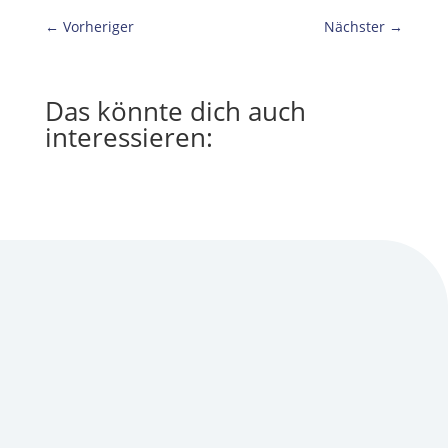
←
Vorheriger
Nächster
→
Das könnte dich auch
interessieren: