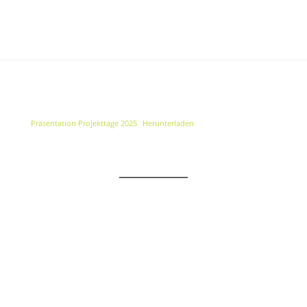
Präsentation Projekttage 2025
Herunterladen