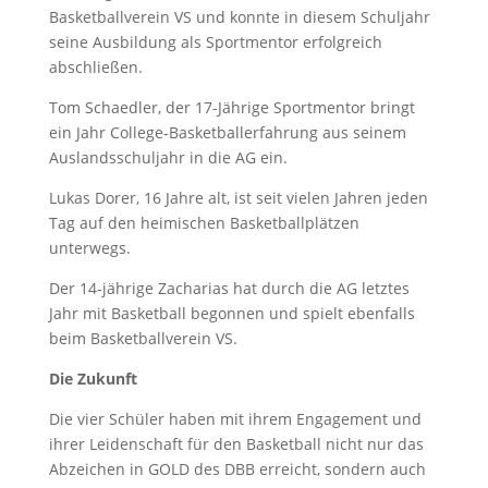
Basketballverein VS und konnte in diesem Schuljahr
seine Ausbildung als Sportmentor erfolgreich
abschließen.
Tom Schaedler, der 17-Jährige Sportmentor bringt
ein Jahr College-Basketballerfahrung aus seinem
Auslandsschuljahr in die AG ein.
Lukas Dorer, 16 Jahre alt, ist seit vielen Jahren jeden
Tag auf den heimischen Basketballplätzen
unterwegs.
Der 14-jährige Zacharias hat durch die AG letztes
Jahr mit Basketball begonnen und spielt ebenfalls
beim Basketballverein VS.
Die Zukunft
Die vier Schüler haben mit ihrem Engagement und
ihrer Leidenschaft für den Basketball nicht nur das
Abzeichen in GOLD des DBB erreicht, sondern auch