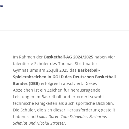
Im Rahmen der
Basketball-AG 2024/2025
haben vier
talentierte Schüler des Thomas-Strittmatter-
Gymnasiums am 25.Juli 2025 das
Basketball-
Spielerabzeichen in GOLD des Deutschen Basketball
Bundes (DBB)
erfolgreich absolviert. Dieses
Abzeichen ist ein Zeichen für herausragende
Leistungen im Basketball und erfordert sowohl
technische Fähigkeiten als auch sportliche Disziplin.
Die Schüler, die sich dieser Herausforderung gestellt
haben, sind
Lukas Dorer, Tom Schaedler, Zacharias
Schmidt und Nicolai Strasser
.