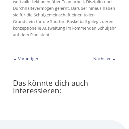
wertvolle Lektionen über Teamarbeit, Disziplin und
Durchhaltevermögen gelernt. Darüber hinaus haben
sie für die Schulgemeinschaft einen tollen
Grundstein für die Sportart Basketball gelegt, deren
konzeptionelle Ausweitung im kommenden Schuljahr
auf dem Plan steht.
←
Vorheriger
Nächster
→
Das könnte dich auch
interessieren: