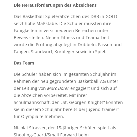
Die Herausforderungen des Abzeichens
Das Basketball-Spielerabzeichen des DBB in GOLD
setzt hohe Maßstäbe. Die Schüler mussten ihre
Fähigkeiten in verschiedenen Bereichen unter
Beweis stellen. Neben Fitness und Teamarbeit
wurde die Prüfung abgelegt in Dribbeln, Passen und
Fangen, Standwurf, Korbleger sowie im Spiel.
Das Team
Die Schüler haben sich im gesamten Schuljahr im
Rahmen der neu gegründeten Basketball-AG unter
der Leitung von
Marc Dorer
engagiert und sich auf
die Abzeichen vorbereitet. Mit ihrer
Schulmannschaft, den „St. Georgen Knights“ konnten
sie in diesem Schuljahr bereits bei Jugend-trainiert
für Olympia teilnehmen.
Nicolai Strasser, der 15-jähriger Schüler, spielt als
Shooting-Guard/Small Forward beim